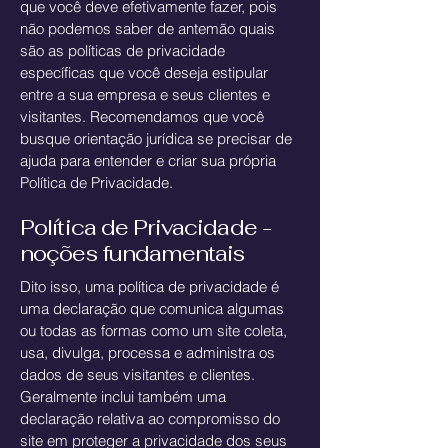
que você deve efetivamente fazer, pois
não podemos saber de antemão quais
são as políticas de privacidade
específicas que você deseja estipular
entre a sua empresa e seus clientes e
visitantes. Recomendamos que você
busque orientação jurídica se precisar de
ajuda para entender e criar sua própria
Política de Privacidade.
Política de Privacidade -
noções fundamentais
Dito isso, uma política de privacidade é
uma declaração que comunica algumas
ou todas as formas como um site coleta,
usa, divulga, processa e administra os
dados de seus visitantes e clientes.
Geralmente inclui também uma
declaração relativa ao compromisso do
site em proteger a privacidade dos seus