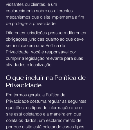
visitantes ou clientes, e um
esclarecimento sobre os diferentes
mecanismos que o site implementa a fim
de proteger a privacidade.
Diferentes jurisdições possuem diferentes
obrigações jurídicas quanto ao que deve
ser incluído em uma Política de
Privacidade. Você é responsável por
cumprir a legislação relevante para suas
atividades e localização.
O que incluir na Política de
Privacidade
Em termos gerais, a Política de
Privacidade costuma regular as seguintes
questões: os tipos de informação que o
site está coletando e a maneira em que
coleta os dados; um esclarecimento de
por que o site está coletando esses tipos