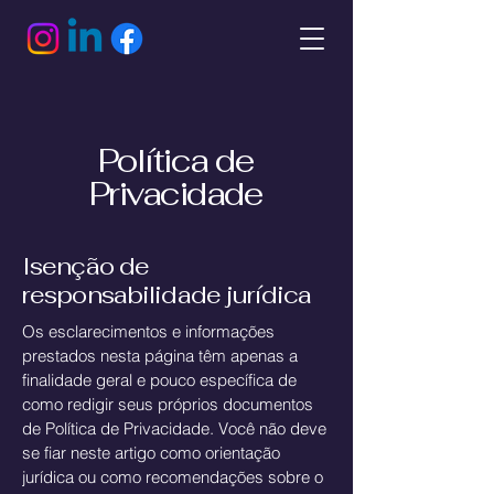
Política de
Privacidade
Isenção de
responsabilidade jurídica
Os esclarecimentos e informações
prestados nesta página têm apenas a
finalidade geral e pouco específica de
como redigir seus próprios documentos
de Política de Privacidade. Você não deve
se fiar neste artigo como orientação
jurídica ou como recomendações sobre o